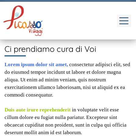
Ci prendiamo cura di Voi
Lorem ipsum dolor sit amet,
consectetur adipisci elit, sed
do eiusmod tempor incidunt ut labore et dolore magna
aliqua. Ut enim ad minim veniam, quis nostrum
exercitationem ullamco laboriosam, nisi ut aliquid ex ea
commodi consequatur.
Duis aute irure reprehenderit
in voluptate velit esse
cillum dolore eu fugiat nulla pariatur. Excepteur sint
obcaecat cupiditat non proident, sunt in culpa qui officia
deserunt mollit anim id est laborum.