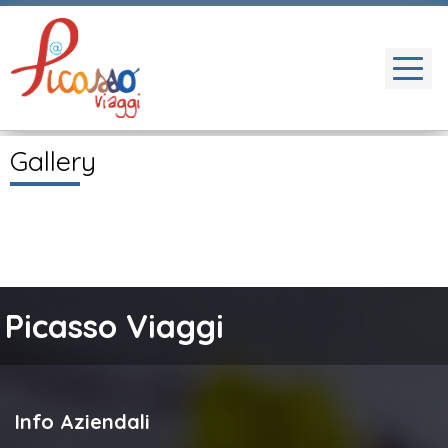
Gallery
Picasso Viaggi
Info Aziendali